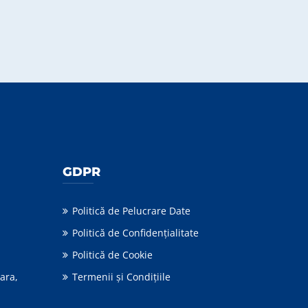
GDPR
Politică de Pelucrare Date
Politică de Confidențialitate
Politică de Cookie
ara,
Termenii şi Condiţiile