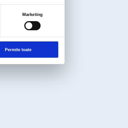
Marketing
Permite toate