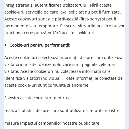
înregistrarea şi autentificarea utilizatorului. Fără aceste
cookie-uri, serviciile pe care le-ai solicitat nu pot fi furnizate.
Aceste cookie-uri sunt ale părţii-gazdă (first-party) şi pot fi
permanente sau temporare. Pe scurt, site-urile noastre nu vor
funcţiona corespunzător fără aceste cookie-uri.
Cookie-uri pentru performanţă:
Aceste cookie-uri colectează informaţii despre cum utilizează
vizitatorii un site, de exemplu care sunt paginile cele mai
vizitate. Aceste cookie-uri nu colectează informaţii care
identifică vizitatori individuali. Toate informaţiile colectate de
aceste cookie-uri sunt cumulate şi anonime.
Folosim aceste cookie-uri pentru a:
realiza statistici despre cum sunt utilizate site-urile noastre
măsura impactul campaniilor noastre publicitare.