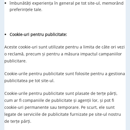
îmbunătăţi experienţa în general pe tot site-ul, memorând
preferinţele tale.
Cookie-uri pentru publicitate:
Aceste cookie-uri sunt utilizate pentru a limita de câte ori vezi
o reclamă, precum şi pentru a măsura impactul campaniilor
publicitare.
Cookie-urile pentru publicitate sunt folosite pentru a gestiona
publicitatea pe tot site-ul.
Cookie-urile pentru publicitate sunt plasate de terţe părţi,
cum ar fi companiile de publicitate şi agenţii lor, şi pot fi
cookie-uri permanente sau temporare. Pe scurt, ele sunt
legate de serviciile de publicitate furnizate pe site-ul nostru
de terţe părţi.