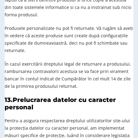
din toate sistemele informatice si ca nu a instrainat sub nicio
forma produsul.
Produsele personalizate nu pot fi returnate. Vă rugăm să aveți
în vedere că aceste produse sunt create după configurațiile
specificate de dumneavoastră, deci nu pot fi schimbate sau
returnate.
În cazul exercitării dreptului legal de returnare a produsului,
rambursarea contravalorii acestuia se va face prin virament
bancar în contul indicat de Cumpărător în cel mult 14 de zile
de la primirea produsului returnat.
13.Prelucrarea datelor cu caracter
personal
Pentru a asigura respectarea dreptului utilizatorilor site-ului
la protecția datelor cu caracter personal, am implementat
măsuri specifice de protecție, luând în considerare legislația